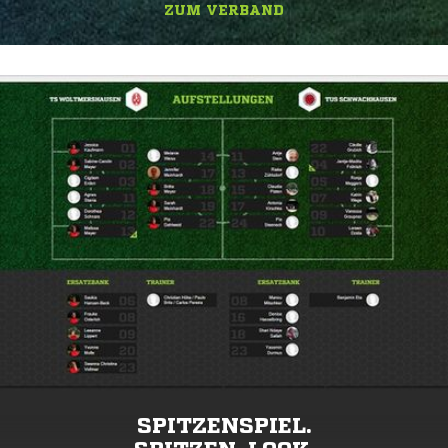
ZUM VERBAND
SPITZENSPIEL.