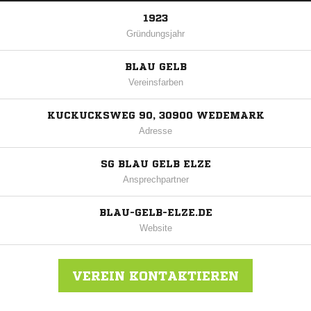
1923
Gründungsjahr
BLAU GELB
Vereinsfarben
KUCKUCKSWEG 90, 30900 WEDEMARK
Adresse
SG BLAU GELB ELZE
Ansprechpartner
BLAU-GELB-ELZE.DE
Website
VEREIN KONTAKTIEREN