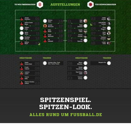
SPITZENSPIEL.
SPITZEN-LOOK.
ALLES RUND UM FUSSBALL.DE