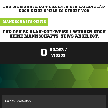
FÜR DIE MANNSCHAFT LIEGEN IN DER SAISON 26/27
NOCH KEINE SPIELE IM DFBNET VOR
MANNSCHAFTS-NEWS
FÜR DEN SG BLAU-ROT-WEISS I WURDEN NOCH
KEINE MANNSCHAFTS-NEWS ANGELEGT.
0
BILDER /
VIDEOS
ANZEIGE
Saison:
2025/2026