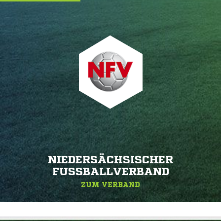
NIEDERSÄCHSISCHER
FUSSBALLVERBAND
ZUM VERBAND