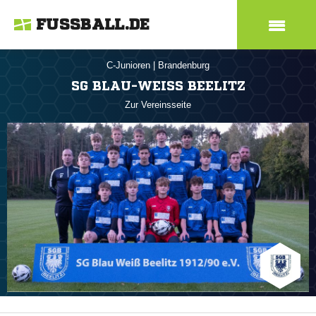
FUSSBALL.DE
C-Junioren
|
Brandenburg
SG BLAU-WEISS BEELITZ
Zur Vereinsseite