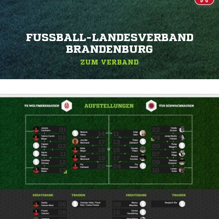
FUSSBALL-LANDESVERBAND B
RANDENBURG
ZUM VERBAND