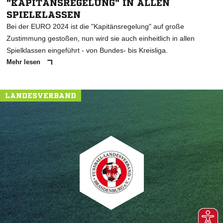
"KAPITÄNSREGELUNG" IN ALLEN
SPIELKLASSEN
Bei der EURO 2024 ist die "Kapitänsregelung" auf große
Zustimmung gestoßen, nun wird sie auch einheitlich in allen
Spielklassen eingeführt - von Bundes- bis Kreisliga.
Mehr lesen
LANDESVERBAND