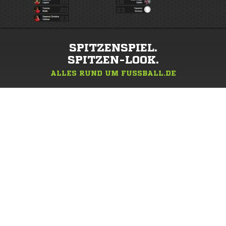
SPITZENSPIEL.
SPITZEN-LOOK.
ALLES RUND UM FUSSBALL.DE