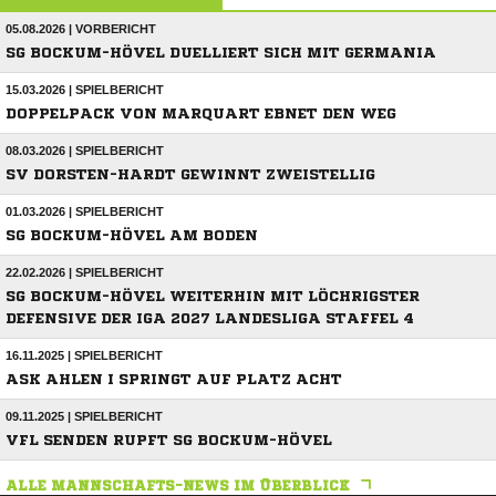
05.08.2026 | VORBERICHT
SG BOCKUM-HÖVEL DUELLIERT SICH MIT GERMANIA
15.03.2026 | SPIELBERICHT
DOPPELPACK VON MARQUART EBNET DEN WEG
08.03.2026 | SPIELBERICHT
SV DORSTEN-HARDT GEWINNT ZWEISTELLIG
01.03.2026 | SPIELBERICHT
SG BOCKUM-HÖVEL AM BODEN
22.02.2026 | SPIELBERICHT
SG BOCKUM-HÖVEL WEITERHIN MIT LÖCHRIGSTER
DEFENSIVE DER IGA 2027 LANDESLIGA STAFFEL 4
16.11.2025 | SPIELBERICHT
ASK AHLEN I SPRINGT AUF PLATZ ACHT
09.11.2025 | SPIELBERICHT
VFL SENDEN RUPFT SG BOCKUM-HÖVEL
ALLE MANNSCHAFTS-NEWS IM ÜBERBLICK