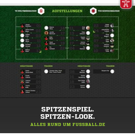
SPITZENSPIEL.
SPITZEN-LOOK.
ALLES RUND UM FUSSBALL.DE