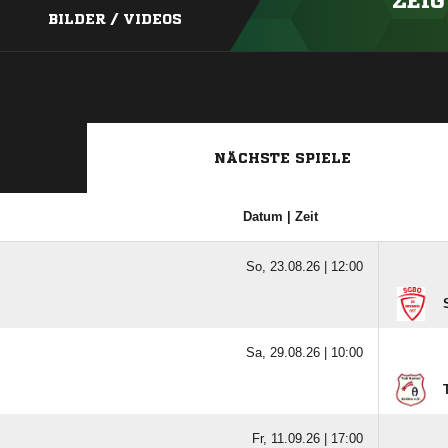
ZEIG
BILDER / VIDEOS
NÄCHSTE SPIELE
Datum | Zeit
So, 23.08.26 |
12:00
Sa, 29.08.26 |
10:00
Fr, 11.09.26 |
17:00