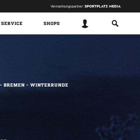
Vermarktungspartner:
 SERVICE
SHOPS
 - BREMEN - WINTERRUNDE