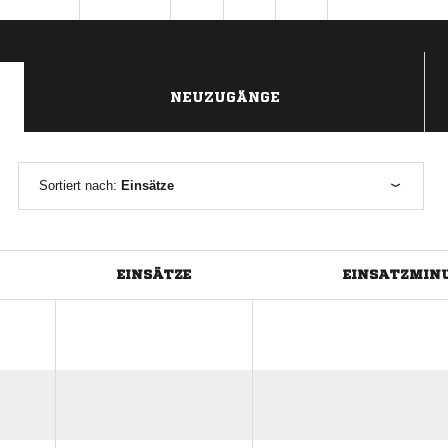
NEUZUGÄNGE
Sortiert nach:
Einsätze
EINSÄTZE
EINSATZMIN