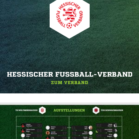
HESSISCHER FUSSBALL-VERBAND
ZUM VERBAND