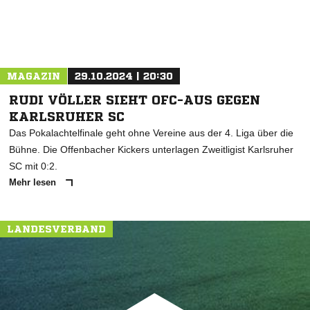
MAGAZIN
29.10.2024 | 20:30
RUDI VÖLLER SIEHT OFC-AUS GEGEN
KARLSRUHER SC
Das Pokalachtelfinale geht ohne Vereine aus der 4. Liga über die
Bühne. Die Offenbacher Kickers unterlagen Zweitligist Karlsruher
SC mit 0:2.
Mehr lesen
LANDESVERBAND