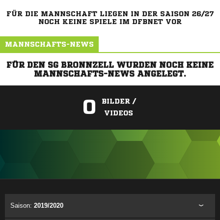
FÜR DIE MANNSCHAFT LIEGEN IN DER SAISON 26/27
NOCH KEINE SPIELE IM DFBNET VOR
MANNSCHAFTS-NEWS
FÜR DEN SG BRONNZELL WURDEN NOCH KEINE
MANNSCHAFTS-NEWS ANGELEGT.
0
BILDER /
VIDEOS
ANZEIGE
Saison:
2019/2020