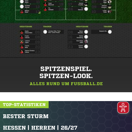
SPITZENSPIEL.
SPITZEN-LOOK.
ALLES RUND UM FUSSBALL.DE
TOP-STATISTIKEN
BESTER STURM
HESSEN | HERREN | 26/27