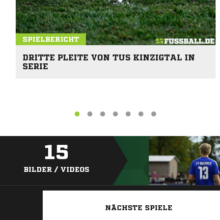
SPIELBERICHT
DRITTE PLEITE VON TUS KINZIGTAL IN
SERIE
15
BILDER / VIDEOS
NÄCHSTE SPIELE