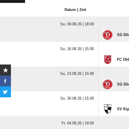
Datum | Zeit
So, 09.08.26 |
18:00
SG Dör
So, 16.08.26 |
15:00
FC Oh
So, 23.08.26 |
15:00
SG Dör
So, 30.08.26 |
15:00
SV Ki
Fr, 04.09.26 |
19:00