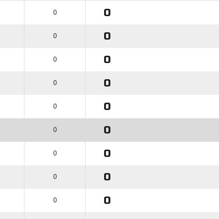
0
0
0
0
0
0
0
0
0
0
0
0
0
0
0
0
0
0