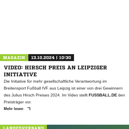
NACHRICHT SENDEN
* Pflichtfelder
MAGAZIN
13.10.2024 | 10:30
VIDEO: HIRSCH PREIS AN LEIPZIGER
INITIATIVE
Die Initiative für mehr gesellschaftliche Verantwortung im
Breitensport Fußball IVF aus Leipzig ist einer von drei Gewinnern
des Julius Hirsch Preises 2024. Im Video stellt
FUSSBALL.DE
den
Preisträger vor.
Mehr lesen
LANDESVERBAND