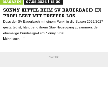
MAGAZIN
07.08.2026 | 15:00
SONNY KITTEL BEIM SV BAUERBACH: EX-
PROFI LEGT MIT TREFFER LOS
Dass der SV Bauerbach mit einem Punkt in die Saison 2026/2027
gestartet ist, hängt eng ihrem Star-Neuzugang zusammen: der
ehemalige Bundesliga-Profi Sonny Kittel.
Mehr lesen
ANZEIGE