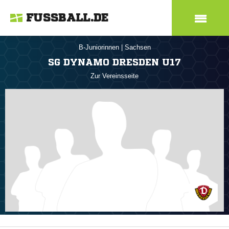
FUSSBALL.DE
B-Juniorinnen
|
Sachsen
SG DYNAMO DRESDEN U17
Zur Vereinsseite