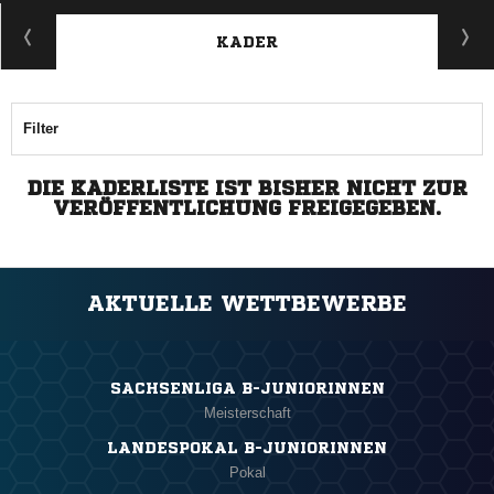
KADER
Filter
DIE KADERLISTE IST BISHER NICHT ZUR
VERÖFFENTLICHUNG FREIGEGEBEN.
AKTUELLE WETTBEWERBE
SACHSENLIGA B-JUNIORINNEN
Meisterschaft
LANDESPOKAL B-JUNIORINNEN
Pokal