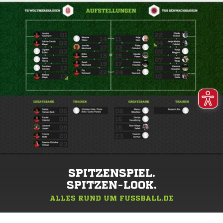
SPITZENSPIEL.
SPITZEN-LOOK.
ALLES RUND UM FUSSBALL.DE