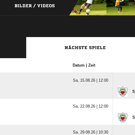
BILDER / VIDEOS
NÄCHSTE SPIELE
Datum | Zeit
Sa, 15.08.26 |
12:00
S
Sa, 22.08.26 |
12:00
S
Sa, 29.08.26 |
10:30