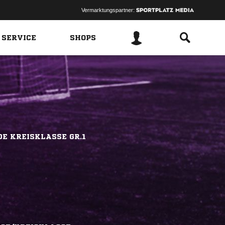
Vermarktungspartner:
 SERVICE
SHOPS
E KREISKLASSE GR.1