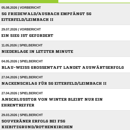
05.08.2026 | VORBERICHT
SG FRIEDEWALD/AUSBACH EMPFÄNGT SG
EITERFELD/LEIMBACH II
29.07.2026 | VORBERICHT
EIN SIEG IST GEFORDERT
11.05.2026 | SPIELBERICHT
NIEDERLAGE IN LETZTER MINUTE
04.05.2026 | SPIELBERICHT
BLAU-WEISS GROSSENTAFT LANDET AUSWÄRTSERFOLG
27.04.2026 | SPIELBERICHT
NACKENSCHLAG FÜR SG EITERFELD/LEIMBACH II
27.04.2026 | SPIELBERICHT
ANSCHLUSSTOR VON WINTER BLEIBT NUR EIN
EHRENTREFFER
29.03.2026 | SPIELBERICHT
SOUVERÄNER ERFOLG BEI FSG
KIEBITZGRUND/ROTHENKIRCHEN