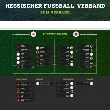
HESSISCHER FUSSBALL-VERBAND
ZUM VERBAND