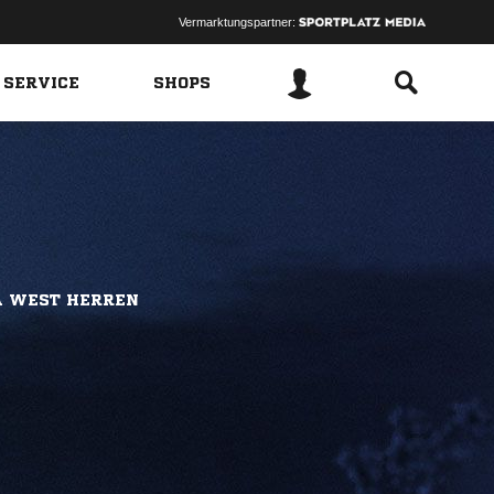
Vermarktungspartner:
 SERVICE
SHOPS
A WEST HERREN