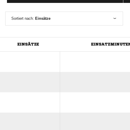
Sortiert nach:
Einsätze
EINSÄTZE
EINSATZMINUTE