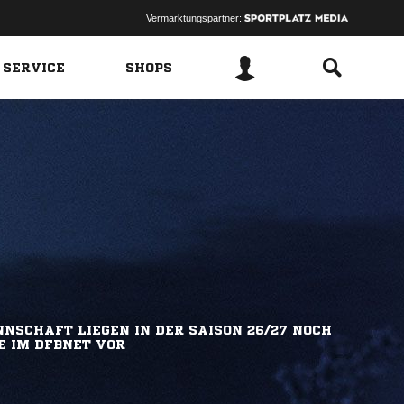
Vermarktungspartner:
 SERVICE
SHOPS
NSCHAFT LIEGEN IN DER SAISON 26/27 NOCH
E IM DFBNET VOR