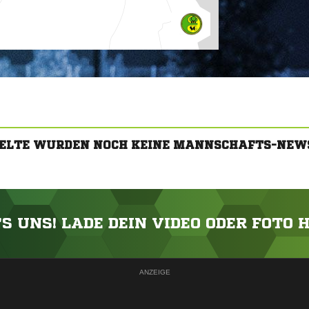
 ELTE WURDEN NOCH KEINE MANNSCHAFTS-NEW
'S UNS! LADE DEIN VIDEO ODER FOTO 
ANZEIGE