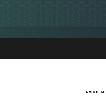
AM KELLER