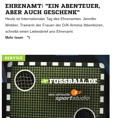
EHRENAMT: "EIN ABENTEUER,
ABER AUCH GESCHENK"
Heute ist Internationaler Tag des Ehrenamtes. Jennifer
Wobker, Trainerin der Frauen der DJK Arminia Ibbenbüren,
schreibt einen Liebesbrief ans Ehrenamt.
Mehr lesen
SERVICE