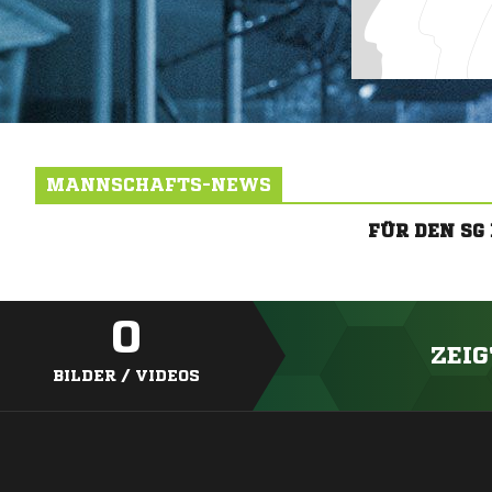
MANNSCHAFTS-NEWS
FÜR DEN SG
0
ZEIG
BILDER / VIDEOS