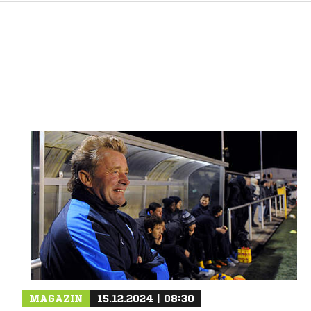
Nachricht an SG Elte
MAGAZIN
15.12.2024 | 08:30