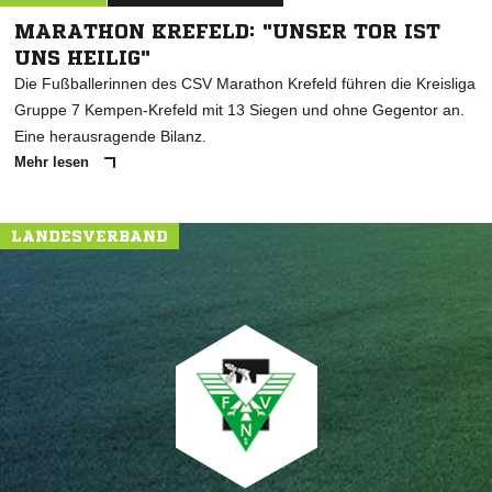
MARATHON KREFELD: "UNSER TOR IST
UNS HEILIG"
Die Fußballerinnen des CSV Marathon Krefeld führen die Kreisliga
Gruppe 7 Kempen-Krefeld mit 13 Siegen und ohne Gegentor an.
Eine herausragende Bilanz.
Mehr lesen
LANDESVERBAND