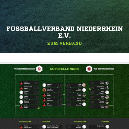
FUSSBALLVERBAND NIEDERRHEIN E
.V.
ZUM VERBAND