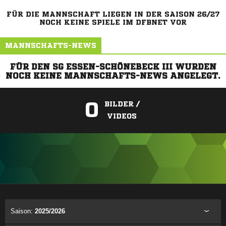
FÜR DIE MANNSCHAFT LIEGEN IN DER SAISON 26/27
NOCH KEINE SPIELE IM DFBNET VOR
MANNSCHAFTS-NEWS
FÜR DEN SG ESSEN-SCHÖNEBECK III WURDEN
NOCH KEINE MANNSCHAFTS-NEWS ANGELEGT.
0
BILDER /
VIDEOS
ANZEIGE
Saison:
2025/2026