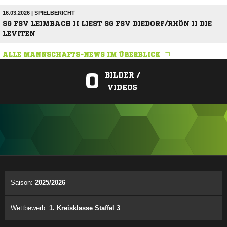
16.03.2026 | SPIELBERICHT
SG FSV LEIMBACH II LIEST SG FSV DIEDORF/RHÖN II DIE
LEVITEN
ALLE MANNSCHAFTS-NEWS IM ÜBERBLICK
0
BILDER /
VIDEOS
ANZEIGE
Saison:
2025/2026
Wettbewerb:
1. Kreisklasse Staffel 3