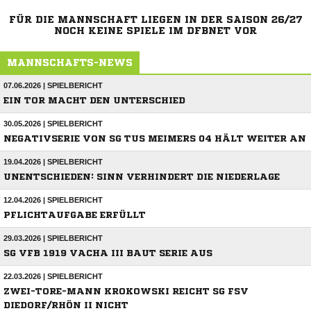
FÜR DIE MANNSCHAFT LIEGEN IN DER SAISON 26/27
NOCH KEINE SPIELE IM DFBNET VOR
MANNSCHAFTS-NEWS
07.06.2026 | SPIELBERICHT
EIN TOR MACHT DEN UNTERSCHIED
30.05.2026 | SPIELBERICHT
NEGATIVSERIE VON SG TUS MEIMERS 04 HÄLT WEITER AN
19.04.2026 | SPIELBERICHT
UNENTSCHIEDEN: SINN VERHINDERT DIE NIEDERLAGE
12.04.2026 | SPIELBERICHT
PFLICHTAUFGABE ERFÜLLT
29.03.2026 | SPIELBERICHT
SG VFB 1919 VACHA III BAUT SERIE AUS
22.03.2026 | SPIELBERICHT
ZWEI-TORE-MANN KROKOWSKI REICHT SG FSV
DIEDORF/RHÖN II NICHT