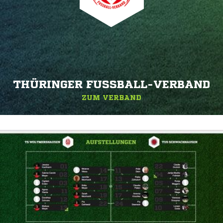
THÜRINGER FUSSBALL-VERBAND
ZUM VERBAND