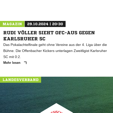
MAGAZIN
29.10.2024 | 20:30
RUDI VÖLLER SIEHT OFC-AUS GEGEN
KARLSRUHER SC
Das Pokalachtelfinale geht ohne Vereine aus der 4. Liga über die
Bühne. Die Offenbacher Kickers unterlagen Zweitligist Karlsruher
SC mit 0:2.
Mehr lesen
LANDESVERBAND