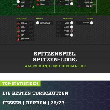
SPITZENSPIEL.
SPITZEN-LOOK.
ALLES RUND UM FUSSBALL.DE
TOP-STATISTIKEN
DIE BESTEN TORSCHÜTZEN
HESSEN | HERREN | 26/27