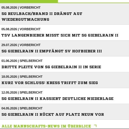
05.08.2026 | VORBERICHT
SG REULBACH/BRAND II DRÄNGT AUF
WIEDERGUTMACHUNG
05.08.2026 | VORBERICHT
TSV LANGENBIEBER MISST SICH MIT SG GIEBELRAIN II
29.07.2026 | VORBERICHT
SG GIEBELRAIN II EMPFÄNGT SV HOFBIEBER III
01.06.2026 | SPIELBERICHT
DRITTE PLEITE VON SG GIEBELRAIN II IN SERIE
18.05.2026 | SPIELBERICHT
KURZ VOR SCHLUSS: KRESS TRIFFT ZUM SIEG
12.05.2026 | SPIELBERICHT
SG GIEBELRAIN II KASSIERT DEUTLICHE NIEDERLAGE
04.05.2026 | SPIELBERICHT
SG GIEBELRAIN II RÜCKT AUF PLATZ NEUN VOR
ALLE MANNSCHAFTS-NEWS IM ÜBERBLICK