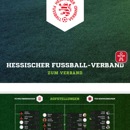
HESSISCHER FUSSBALL-VERBAND
ZUM VERBAND