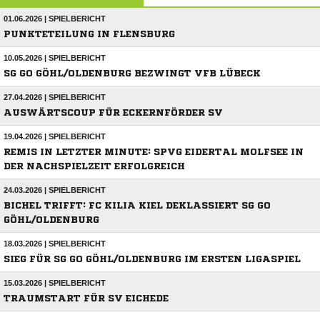
01.06.2026 | SPIELBERICHT
PUNKTETEILUNG IN FLENSBURG
10.05.2026 | SPIELBERICHT
SG GO GÖHL/OLDENBURG BEZWINGT VFB LÜBECK
27.04.2026 | SPIELBERICHT
AUSWÄRTSCOUP FÜR ECKERNFÖRDER SV
19.04.2026 | SPIELBERICHT
REMIS IN LETZTER MINUTE: SPVG EIDERTAL MOLFSEE IN
DER NACHSPIELZEIT ERFOLGREICH
24.03.2026 | SPIELBERICHT
BICHEL TRIFFT: FC KILIA KIEL DEKLASSIERT SG GO
GÖHL/OLDENBURG
18.03.2026 | SPIELBERICHT
SIEG FÜR SG GO GÖHL/OLDENBURG IM ERSTEN LIGASPIEL
15.03.2026 | SPIELBERICHT
TRAUMSTART FÜR SV EICHEDE