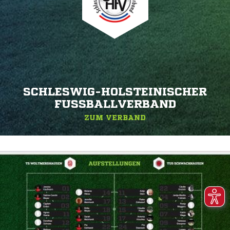
SCHLESWIG-HOLSTEINISCHER
FUSSBALLVERBAND
ZUM VERBAND