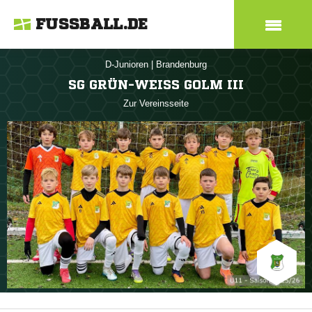
FUSSBALL.DE
D-Junioren
|
Brandenburg
SG GRÜN-WEISS GOLM III
Zur Vereinsseite