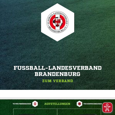
FUSSBALL-LANDESVERBAND B
RANDENBURG
ZUM VERBAND