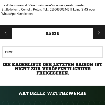
Es dürfen maximal 5 Wechselspieler*innen eingesetzt werden.
Staffelleiterin: Cornelia Peters Tel.: 015568502449 !! keine SMS oder
WhatsApp-Nachrichten !!
KADER
Filter
DIE KADERLISTE DER LETZTEN SAISON IST
NICHT ZUR VERÖFFENTLICHUNG
FREIGEGEBEN.
AKTUELLE WETTBEWERBE