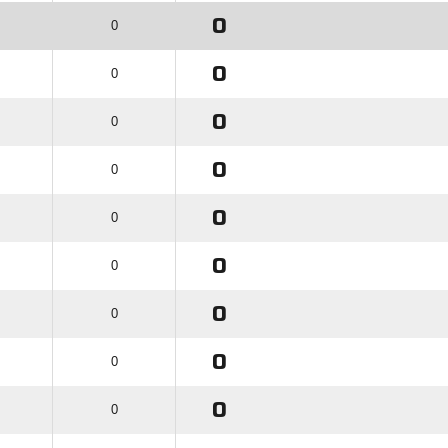
0
0
0
0
0
0
0
0
0
0
0
0
0
0
0
0
0
0