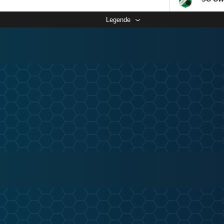
Legende