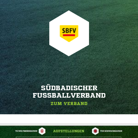
SÜDBADISCHER
FUSSBALLVERBAND
ZUM VERBAND