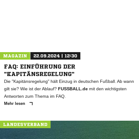
* Pflichtfelder
MAGAZIN
22.09.2024 | 12:30
FAQ: EINFÜHRUNG DER
"KAPITÄNSREGELUNG"
Die "Kapitänsregelung" hält Einzug in deutschen Fußball. Ab wann
gilt sie? Wie ist der Ablauf?
FUSSBALL.de
mit den wichtigsten
Antworten zum Thema im FAQ.
Mehr lesen
LANDESVERBAND