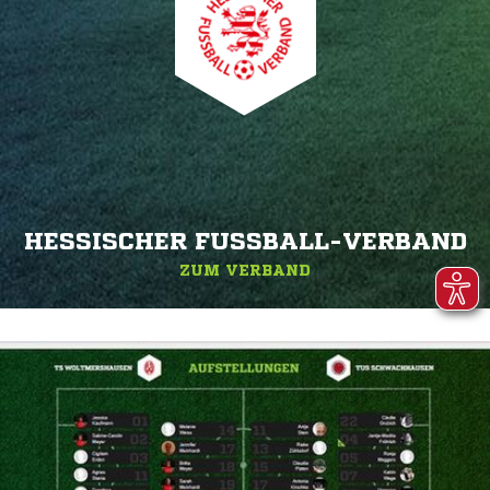
HESSISCHER FUSSBALL-VERBAND
ZUM VERBAND