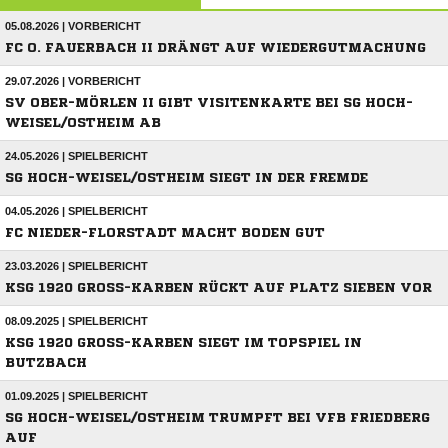
05.08.2026 | VORBERICHT
FC O. FAUERBACH II DRÄNGT AUF WIEDERGUTMACHUNG
29.07.2026 | VORBERICHT
SV OBER-MÖRLEN II GIBT VISITENKARTE BEI SG HOCH-
WEISEL/OSTHEIM AB
24.05.2026 | SPIELBERICHT
SG HOCH-WEISEL/OSTHEIM SIEGT IN DER FREMDE
04.05.2026 | SPIELBERICHT
FC NIEDER-FLORSTADT MACHT BODEN GUT
23.03.2026 | SPIELBERICHT
KSG 1920 GROSS-KARBEN RÜCKT AUF PLATZ SIEBEN VOR
08.09.2025 | SPIELBERICHT
KSG 1920 GROSS-KARBEN SIEGT IM TOPSPIEL IN B
UTZBACH
01.09.2025 | SPIELBERICHT
SG HOCH-WEISEL/OSTHEIM TRUMPFT BEI VFB FRIEDBERG
AUF