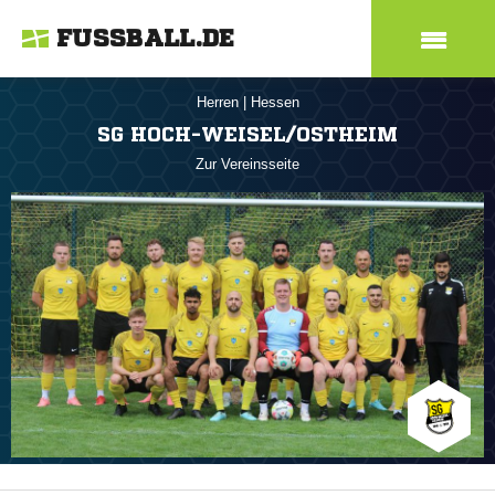
FUSSBALL.DE
Herren
|
Hessen
SG HOCH-WEISEL/OSTHEIM
Zur Vereinsseite