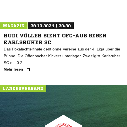
MAGAZIN
29.10.2024 | 20:30
RUDI VÖLLER SIEHT OFC-AUS GEGEN
KARLSRUHER SC
Das Pokalachtelfinale geht ohne Vereine aus der 4. Liga über die
Bühne. Die Offenbacher Kickers unterlagen Zweitligist Karlsruher
SC mit 0:2.
Mehr lesen
LANDESVERBAND