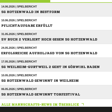
14.06.2026 | SPIELBERICHT
SG HOTZENWALD IN BESTFORM
10.06.2026 | SPIELBERICHT
PFLICHTAUFGABE ERFÜLLT
31.05.2026 | SPIELBERICHT
SV BUCH 2 VERLIERT HOCH GEGEN SG HOTZENWALD
24.05.2026 | SPIELBERICHT
ERFOLGREICHE AUFHOLJAGD VON SG HOTZENWALD
17.05.2026 | SPIELBERICHT
SG WEILHEIM-GURTWEIL 2 GEHT IN GÖRWIHL BADEN
10.05.2026 | SPIELBERICHT
SG HOTZENWALD GEWINNT IN WEILHEIM
06.05.2026 | SPIELBERICHT
SG HOTZENWALD GEWINNT TORFESTIVAL
ALLE MANNSCHAFTS-NEWS IM ÜBERBLICK