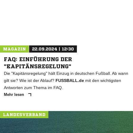
* Pflichtfelder
MAGAZIN
22.09.2024 | 12:30
FAQ: EINFÜHRUNG DER
"KAPITÄNSREGELUNG"
Die "Kapitänsregelung" hält Einzug in deutschen Fußball. Ab wann
gilt sie? Wie ist der Ablauf?
FUSSBALL.de
mit den wichtigsten
Antworten zum Thema im FAQ.
Mehr lesen
LANDESVERBAND