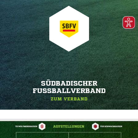
SÜDBADISCHER
FUSSBALLVERBAND
ZUM VERBAND