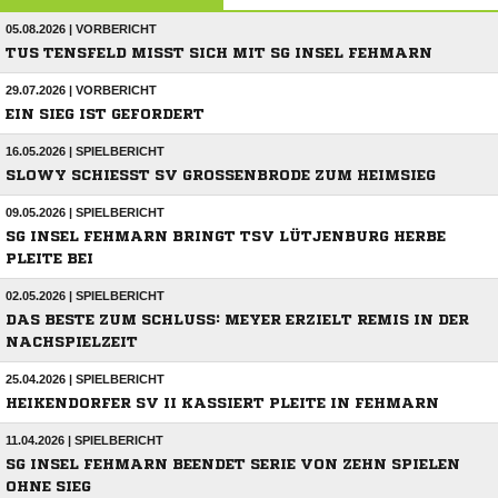
05.08.2026 | VORBERICHT
TUS TENSFELD MISST SICH MIT SG INSEL FEHMARN
29.07.2026 | VORBERICHT
EIN SIEG IST GEFORDERT
16.05.2026 | SPIELBERICHT
SLOWY SCHIESST SV GROSSENBRODE ZUM HEIMSIEG
09.05.2026 | SPIELBERICHT
SG INSEL FEHMARN BRINGT TSV LÜTJENBURG HERBE
PLEITE BEI
02.05.2026 | SPIELBERICHT
DAS BESTE ZUM SCHLUSS: MEYER ERZIELT REMIS IN DER
NACHSPIELZEIT
25.04.2026 | SPIELBERICHT
HEIKENDORFER SV II KASSIERT PLEITE IN FEHMARN
11.04.2026 | SPIELBERICHT
SG INSEL FEHMARN BEENDET SERIE VON ZEHN SPIELEN
OHNE SIEG