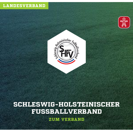
LANDESVERBAND
SCHLESWIG-HOLSTEINISCHER
FUSSBALLVERBAND
ZUM VERBAND