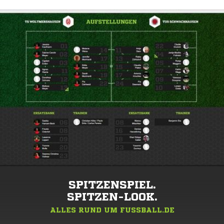
SPITZENSPIEL.
SPITZEN-LOOK.
ALLES RUND UM FUSSBALL.DE