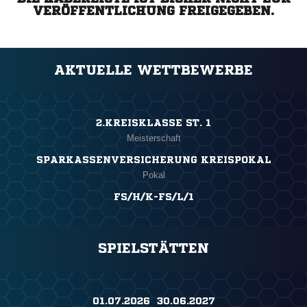
VERÖFFENTLICHUNG FREIGEGEBEN.
AKTUELLE WETTBEWERBE
2.KREISKLASSE ST. 1
Meisterschaft
SPARKASSENVERSICHERUNG KREISPOKAL
Pokal
FS/H/K-FS/L/1
SPIELSTÄTTEN
01.07.2026 ​ 30.06.2027