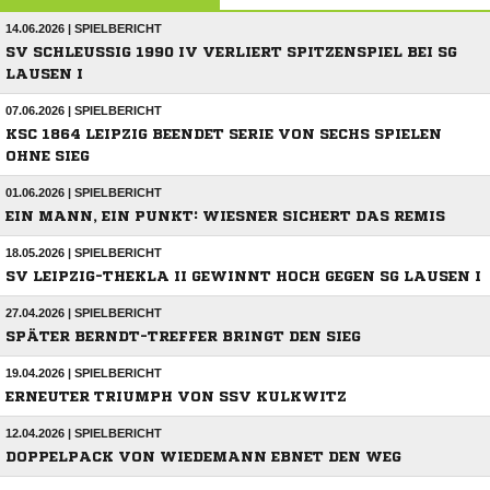
14.06.2026 | SPIELBERICHT
SV SCHLEUSSIG 1990 IV VERLIERT SPITZENSPIEL BEI SG L
AUSEN I
07.06.2026 | SPIELBERICHT
KSC 1864 LEIPZIG BEENDET SERIE VON SECHS SPIELEN
OHNE SIEG
01.06.2026 | SPIELBERICHT
EIN MANN, EIN PUNKT: WIESNER SICHERT DAS REMIS
18.05.2026 | SPIELBERICHT
SV LEIPZIG-THEKLA II GEWINNT HOCH GEGEN SG LAUSEN I
27.04.2026 | SPIELBERICHT
SPÄTER BERNDT-TREFFER BRINGT DEN SIEG
19.04.2026 | SPIELBERICHT
ERNEUTER TRIUMPH VON SSV KULKWITZ
12.04.2026 | SPIELBERICHT
DOPPELPACK VON WIEDEMANN EBNET DEN WEG