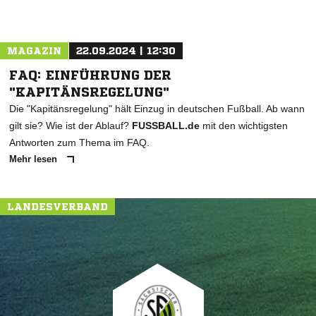
MAGAZIN
22.09.2024 | 12:30
FAQ: EINFÜHRUNG DER
"KAPITÄNSREGELUNG"
Die "Kapitänsregelung" hält Einzug in deutschen Fußball. Ab wann
gilt sie? Wie ist der Ablauf?
FUSSBALL.de
mit den wichtigsten
Antworten zum Thema im FAQ.
Mehr lesen
LANDESVERBAND