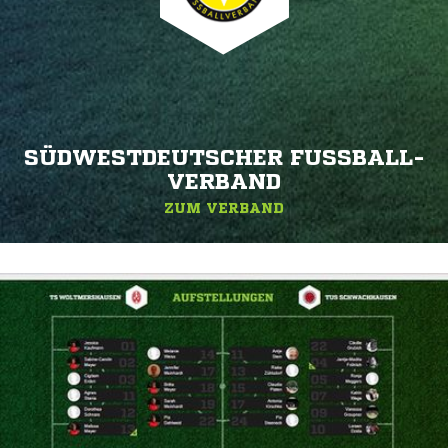
SÜDWESTDEUTSCHER FUSSBALL-V
ERBAND
ZUM VERBAND