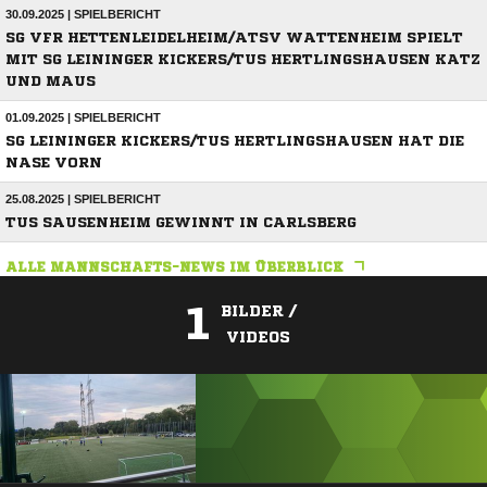
30.09.2025 | SPIELBERICHT
SG VFR HETTENLEIDELHEIM/ATSV WATTENHEIM SPIELT
MIT SG LEININGER KICKERS/TUS HERTLINGSHAUSEN KATZ
UND MAUS
01.09.2025 | SPIELBERICHT
SG LEININGER KICKERS/TUS HERTLINGSHAUSEN HAT DIE
NASE VORN
25.08.2025 | SPIELBERICHT
TUS SAUSENHEIM GEWINNT IN CARLSBERG
ALLE MANNSCHAFTS-NEWS IM ÜBERBLICK
1
BILDER /
VIDEOS