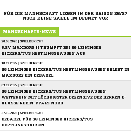
FÜR DIE MANNSCHAFT LIEGEN IN DER SAISON 26/27
NOCH KEINE SPIELE IM DFBNET VOR
MANNSCHAFTS-NEWS
26.05.2026 | SPIELBERICHT
ASV MAXDORF II TRUMPFT BEI SG LEININGER
KICKERS/TUS HERTLINGSHAUSEN AUF
10.11.2025 | SPIELBERICHT
SG LEININGER KICKERS/TUS HERTLINGSHAUSEN ERLEBT IN
MAXDORF EIN DEBAKEL
03.11.2025 | SPIELBERICHT
SG LEININGER KICKERS/TUS HERTLINGSHAUSEN
WEITERHIN MIT LÖCHRIGSTER DEFENSIVE DER HERREN B-
KLASSE RHEIN-PFALZ NORD
27.10.2025 | SPIELBERICHT
DEBAKEL FÜR SG LEININGER KICKERS/TUS
HERTLINGSHAUSEN