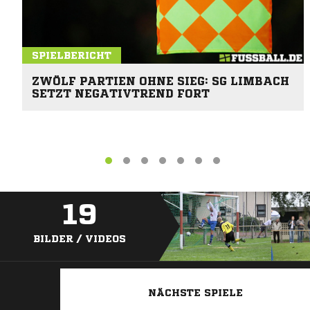
SPIELBERICHT
ZWÖLF PARTIEN OHNE SIEG: SG LIMBACH
SETZT NEGATIVTREND FORT
19
BILDER / VIDEOS
NÄCHSTE SPIELE