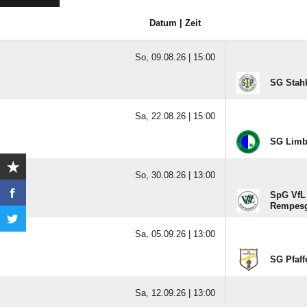
Datum | Zeit
So, 09.08.26 |
15:00
SG Stah
Sa, 22.08.26 |
15:00
SG Limb
So, 30.08.26 |
13:00
SpG VfL
Rempesg
Sa, 05.09.26 |
13:00
SG Pfaff
Sa, 12.09.26 |
13:00