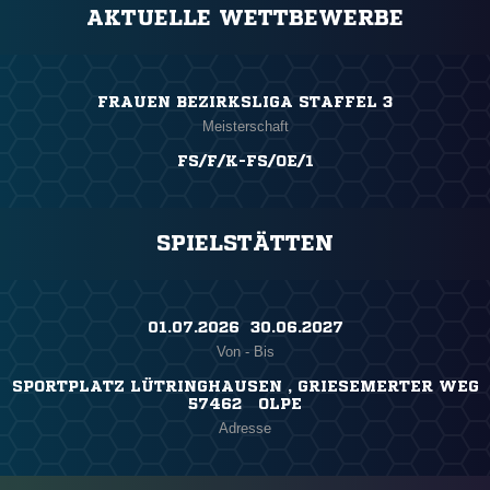
AKTUELLE WETTBEWERBE
FRAUEN BEZIRKSLIGA STAFFEL 3
Meisterschaft
FS/F/K-FS/OE/1
SPIELSTÄTTEN
01.07.2026 ​ 30.06.2027
Von - Bis
SPORTPLATZ LÜTRINGHAUSEN , GRIESEMERTER WEG
57462 OLPE
Adresse