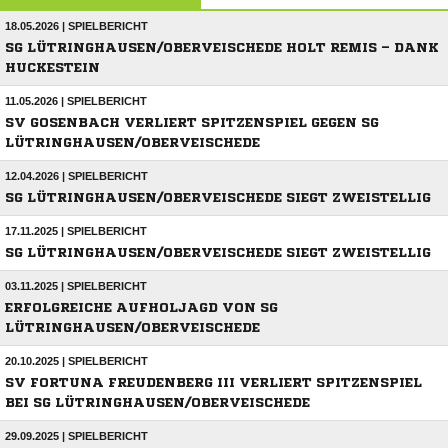
18.05.2026 | SPIELBERICHT
SG LÜTRINGHAUSEN/OBERVEISCHEDE HOLT REMIS – DANK
HUCKESTEIN
11.05.2026 | SPIELBERICHT
SV GOSENBACH VERLIERT SPITZENSPIEL GEGEN SG
LÜTRINGHAUSEN/OBERVEISCHEDE
12.04.2026 | SPIELBERICHT
SG LÜTRINGHAUSEN/OBERVEISCHEDE SIEGT ZWEISTELLIG
17.11.2025 | SPIELBERICHT
SG LÜTRINGHAUSEN/OBERVEISCHEDE SIEGT ZWEISTELLIG
03.11.2025 | SPIELBERICHT
ERFOLGREICHE AUFHOLJAGD VON SG
LÜTRINGHAUSEN/OBERVEISCHEDE
20.10.2025 | SPIELBERICHT
SV FORTUNA FREUDENBERG III VERLIERT SPITZENSPIEL
BEI SG LÜTRINGHAUSEN/OBERVEISCHEDE
29.09.2025 | SPIELBERICHT