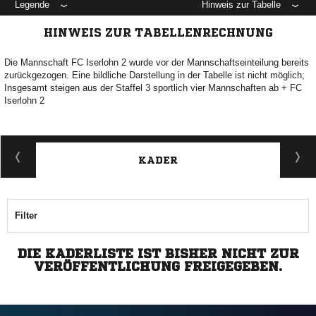
Legende
Hinweis zur Tabelle
HINWEIS ZUR TABELLENRECHNUNG
Die Mannschaft FC Iserlohn 2 wurde vor der Mannschaftseinteilung bereits
zurückgezogen. Eine bildliche Darstellung in der Tabelle ist nicht möglich;
Insgesamt steigen aus der Staffel 3 sportlich vier Mannschaften ab + FC
Iserlohn 2
KADER
Filter
DIE KADERLISTE IST BISHER NICHT ZUR
VERÖFFENTLICHUNG FREIGEGEBEN.