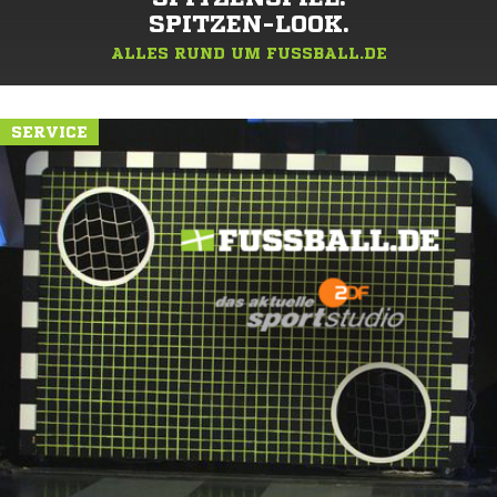
SPITZEN-LOOK.
ALLES RUND UM FUSSBALL.DE
SERVICE