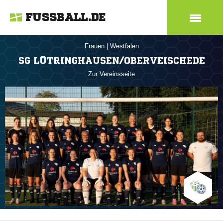
FUSSBALL.DE
Frauen
|
Westfalen
SG LÜTRINGHAUSEN/OBERVEISCHEDE
Zur Vereinsseite