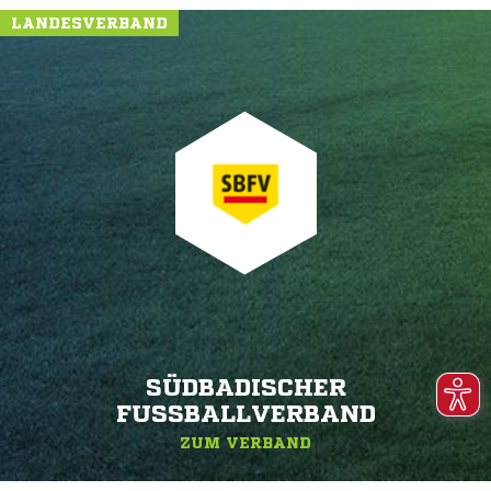
LANDESVERBAND
SÜDBADISCHER
FUSSBALLVERBAND
ZUM VERBAND