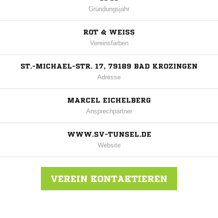
Gründungsjahr
ROT & WEISS
Vereinsfarben
ST.-MICHAEL-STR. 17, 79189 BAD KROZINGEN
Adresse
MARCEL EICHELBERG
Ansprechpartner
WWW.SV-TUNSEL.DE
Website
VEREIN KONTAKTIEREN