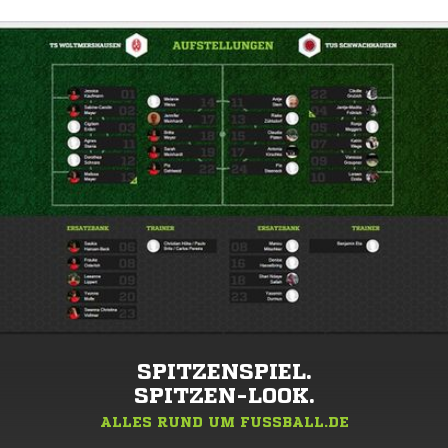
SPITZENSPIEL.
SPITZEN-LOOK.
ALLES RUND UM FUSSBALL.DE