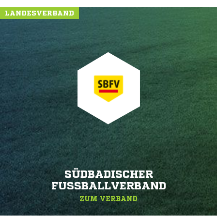
LANDESVERBAND
SÜDBADISCHER
FUSSBALLVERBAND
ZUM VERBAND