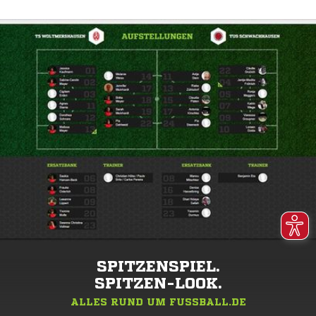
SPITZENSPIEL.
SPITZEN-LOOK.
ALLES RUND UM FUSSBALL.DE