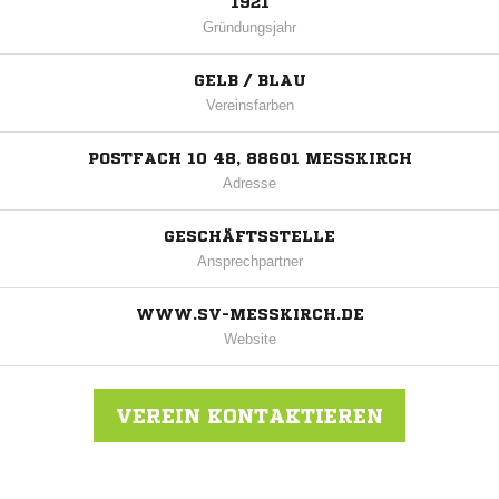
1921
Gründungsjahr
GELB / BLAU
Vereinsfarben
POSTFACH 10 48, 88601 MESSKIRCH
Adresse
GESCHÄFTSSTELLE
Ansprechpartner
WWW.SV-MESSKIRCH.DE
Website
VEREIN KONTAKTIEREN