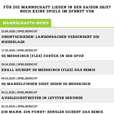
FÜR DIE MANNSCHAFT LIEGEN IN DER SAISON 26/27
NOCH KEINE SPIELE IM DFBNET VOR
MANNSCHAFTS-NEWS
15.06.2026 | SPIELBERICHT
UNENTSCHIEDEN: LANGENBACHER VERHINDERT DIE
NIEDERLAGE
17.05.2026 | SPIELBERICHT
SG MESSKIRCH (FLEX) ZURÜCK IN DER SPUR
20.04.2026 | SPIELBERICHT
KRALL SICHERT SG MESSKIRCH (FLEX) DAS REMIS
09.03.2026 | SPIELBERICHT
SG MARKELFINGEN SIEGT GEGEN SG MESSKIRCH
03.11.2025 | SPIELBERICHT
AUSGLEICHSTREFFER IN LETZTER SEKUNDE
26.10.2025 | SPIELBERICHT
EIN MANN, EIN PUNKT: HENSLER SICHERT DAS REMIS