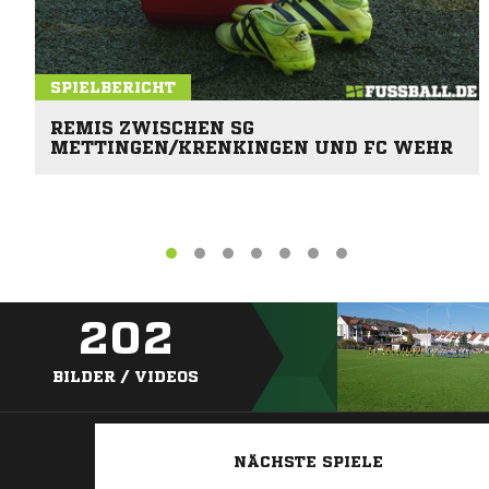
SPIELBERICHT
REMIS ZWISCHEN SG
METTINGEN/KRENKINGEN UND FC WEHR
202
BILDER / VIDEOS
NÄCHSTE SPIELE