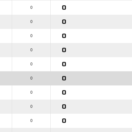
0
0
0
0
0
0
0
0
0
0
0
0
0
0
0
0
0
0