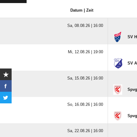
Datum | Zeit
Sa, 08.08.26 |
16:00
SV H
Mi, 12.08.26 |
19:00
SV A
Sa, 15.08.26 |
16:00
Spvg
So, 16.08.26 |
16:00
Spvg
Sa, 22.08.26 |
16:00