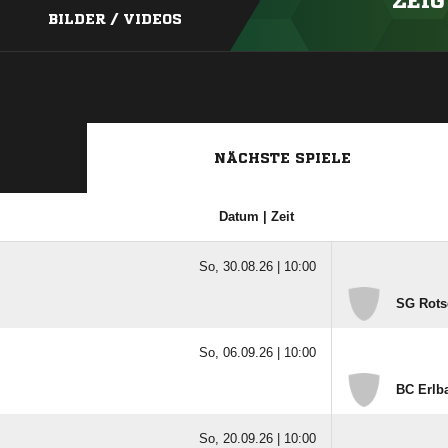
ZEIG
BILDER / VIDEOS
NÄCHSTE SPIELE
Datum | Zeit
So, 30.08.26 |
10:00
SG Rotsc
So, 06.09.26 |
10:00
BC Erlba
So, 20.09.26 |
10:00