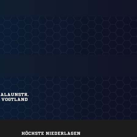
 ALAUNSTR.
 VOGTLAND
HÖCHSTE NIEDERLAGEN