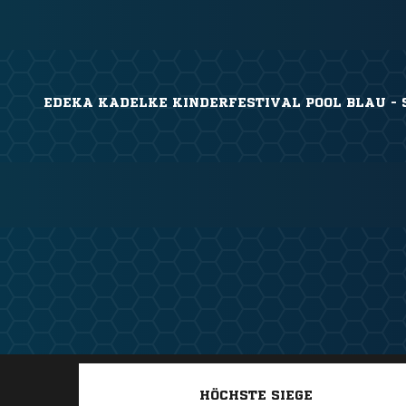
EDEKA KADELKE KINDERFESTIVAL POOL BLAU - SP
HÖCHSTE SIEGE