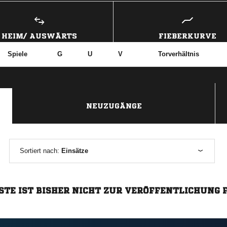
HEIM/ AUSWÄRTS
FIEBERKURVE
Spiele
G
U
V
Torverhältnis
NEUZUGÄNGE
Sortiert nach:
Einsätze
STE IST BISHER NICHT ZUR VERÖFFENTLICHUNG 