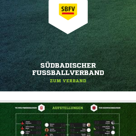
SÜDBADISCHER
FUSSBALLVERBAND
ZUM VERBAND