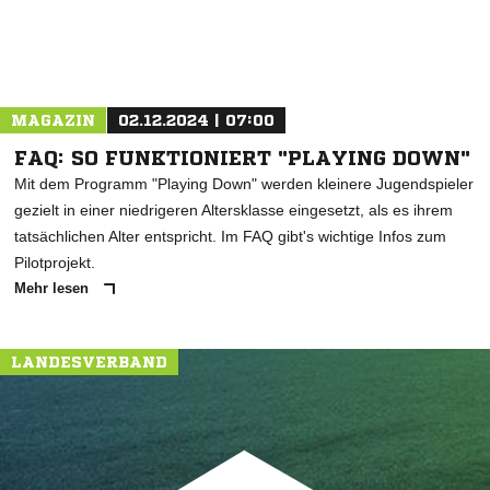
MAGAZIN
02.12.2024 | 07:00
FAQ: SO FUNKTIONIERT "PLAYING DOWN"
Mit dem Programm "Playing Down" werden kleinere Jugendspieler
gezielt in einer niedrigeren Altersklasse eingesetzt, als es ihrem
tatsächlichen Alter entspricht. Im FAQ gibt's wichtige Infos zum
Pilotprojekt.
Mehr lesen
LANDESVERBAND