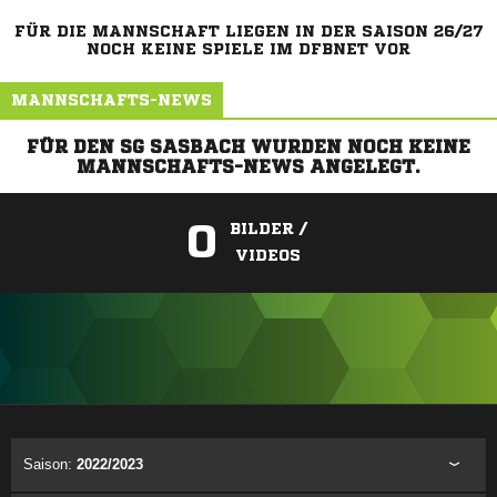
FÜR DIE MANNSCHAFT LIEGEN IN DER SAISON 26/27
NOCH KEINE SPIELE IM DFBNET VOR
MANNSCHAFTS-NEWS
FÜR DEN SG SASBACH WURDEN NOCH KEINE
MANNSCHAFTS-NEWS ANGELEGT.
0
BILDER /
VIDEOS
ANZEIGE
Saison:
2022/2023