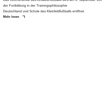
der Fortbildung in der Trainingsphilosophie
Deutschland und Schule des Kleinfeldfußballs eröffnet.
Mehr lesen
ANZEIGE
NACHRICHT SENDEN
* Pflichtfelder