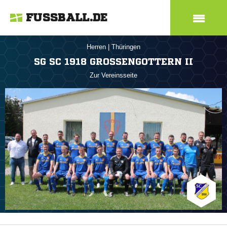
FUSSBALL.DE
Herren
|
Thüringen
SG SC 1918 GROSSENGOTTERN II
Zur Vereinsseite