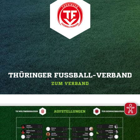
THÜRINGER FUSSBALL-VERBAND
ZUM VERBAND