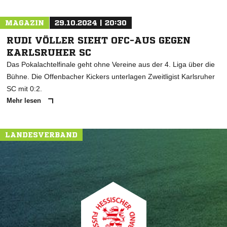
MAGAZIN
29.10.2024 | 20:30
RUDI VÖLLER SIEHT OFC-AUS GEGEN
KARLSRUHER SC
Das Pokalachtelfinale geht ohne Vereine aus der 4. Liga über die
Bühne. Die Offenbacher Kickers unterlagen Zweitligist Karlsruher
SC mit 0:2.
Mehr lesen
LANDESVERBAND