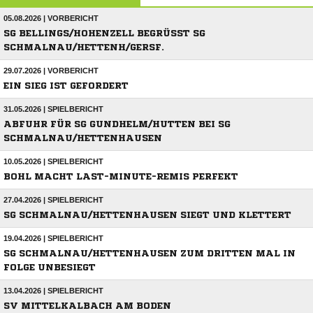
05.08.2026 | VORBERICHT
SG BELLINGS/HOHENZELL BEGRÜSST SG S
CHMALNAU/HETTENH/GERSF.
29.07.2026 | VORBERICHT
EIN SIEG IST GEFORDERT
31.05.2026 | SPIELBERICHT
ABFUHR FÜR SG GUNDHELM/HUTTEN BEI SG
SCHMALNAU/HETTENHAUSEN
10.05.2026 | SPIELBERICHT
BOHL MACHT LAST-MINUTE-REMIS PERFEKT
27.04.2026 | SPIELBERICHT
SG SCHMALNAU/HETTENHAUSEN SIEGT UND KLETTERT
19.04.2026 | SPIELBERICHT
SG SCHMALNAU/HETTENHAUSEN ZUM DRITTEN MAL IN
FOLGE UNBESIEGT
13.04.2026 | SPIELBERICHT
SV MITTELKALBACH AM BODEN