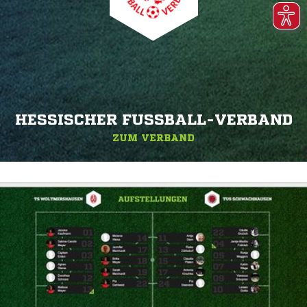
HESSISCHER FUSSBALL-VERBAND
ZUM VERBAND