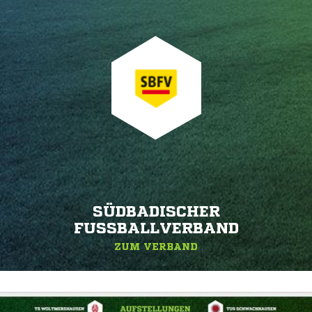
SÜDBADISCHER
FUSSBALLVERBAND
ZUM VERBAND