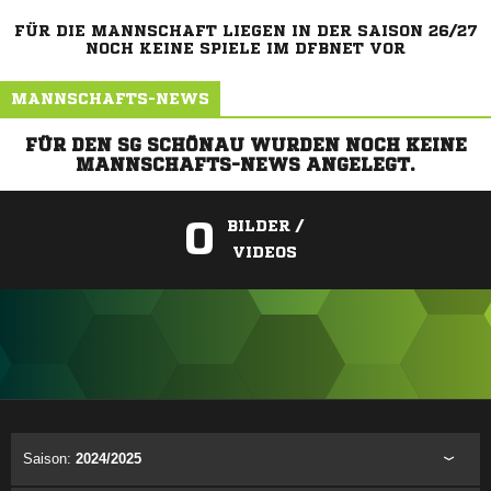
FÜR DIE MANNSCHAFT LIEGEN IN DER SAISON 26/27
NOCH KEINE SPIELE IM DFBNET VOR
MANNSCHAFTS-NEWS
FÜR DEN SG SCHÖNAU WURDEN NOCH KEINE
MANNSCHAFTS-NEWS ANGELEGT.
0
BILDER /
VIDEOS
ANZEIGE
Saison:
2024/2025