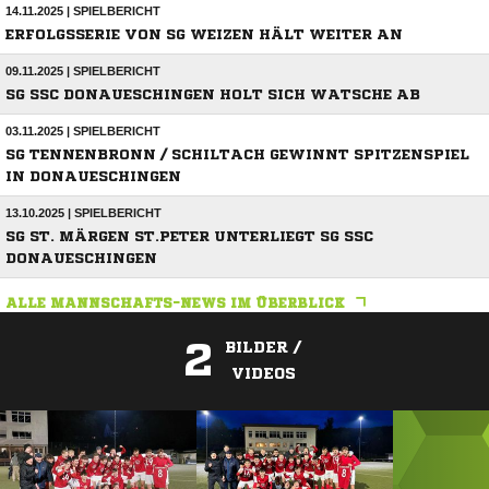
14.11.2025 | SPIELBERICHT
ERFOLGSSERIE VON SG WEIZEN HÄLT WEITER AN
09.11.2025 | SPIELBERICHT
SG SSC DONAUESCHINGEN HOLT SICH WATSCHE AB
03.11.2025 | SPIELBERICHT
SG TENNENBRONN / SCHILTACH GEWINNT SPITZENSPIEL
IN DONAUESCHINGEN
13.10.2025 | SPIELBERICHT
SG ST. MÄRGEN ST.PETER UNTERLIEGT SG SSC
DONAUESCHINGEN
ALLE MANNSCHAFTS-NEWS IM ÜBERBLICK
2
BILDER /
VIDEOS