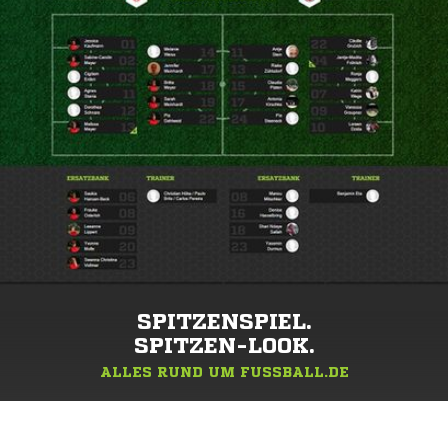
SPITZENSPIEL.
SPITZEN-LOOK.
ALLES RUND UM FUSSBALL.DE