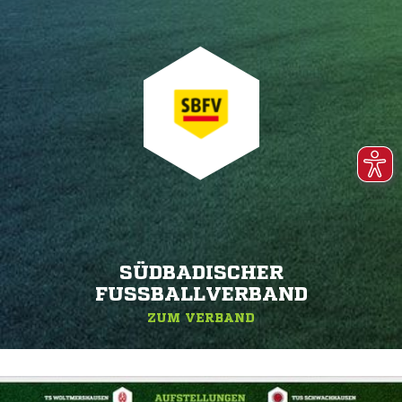
SÜDBADISCHER
FUSSBALLVERBAND
ZUM VERBAND