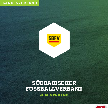
LANDESVERBAND
SÜDBADISCHER
FUSSBALLVERBAND
ZUM VERBAND