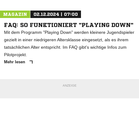
MAGAZIN
02.12.2024 | 07:00
FAQ: SO FUNKTIONIERT "PLAYING DOWN"
Mit dem Programm "Playing Down" werden kleinere Jugendspieler
gezielt in einer niedrigeren Altersklasse eingesetzt, als es ihrem
tatsächlichen Alter entspricht. Im FAQ gibt's wichtige Infos zum
Pilotprojekt.
Mehr lesen
ANZEIGE