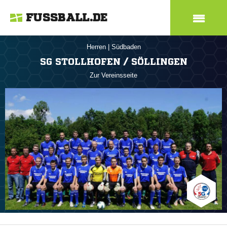
FUSSBALL.DE
Herren
|
Südbaden
SG STOLLHOFEN / SÖLLINGEN
Zur Vereinsseite