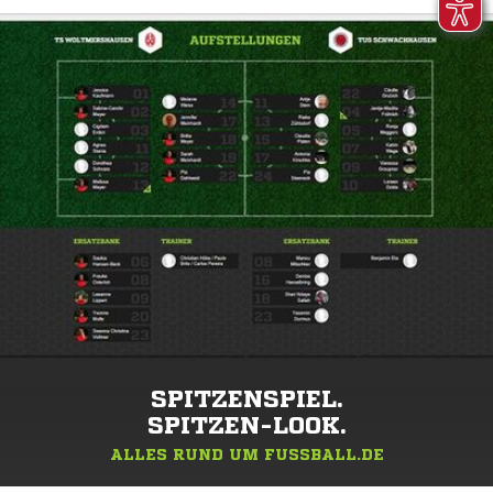
SPITZENSPIEL.
SPITZEN-LOOK.
ALLES RUND UM FUSSBALL.DE