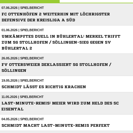
07.06.2026 | SPIELBERICHT
FC OTTENHÖFEN 2 WEITERHIN MIT LÖCHRIGSTER
DEFENSIVE DER KREISLIGA A SÜD
01.06.2026 | SPIELBERICHT
UMKÄMPFTES DUELL IN BÜHLERTAL: MERKEL TRIFFT
ZUM SG STOLLHOFEN / SÖLLINGEN-SIEG GEGEN SV
BÜHLERTAL 2
26.05.2026 | SPIELBERICHT
FV OTTERSWEIER DEKLASSIERT SG STOLLHOFEN /
SÖLLINGEN
19.05.2026 | SPIELBERICHT
SCHMIDT LÄSST ES RICHTIG KRACHEN
11.05.2026 | SPIELBERICHT
LAST-MINUTE-REMIS: MEIER WIRD ZUM HELD DES SC
EISENTAL
04.05.2026 | SPIELBERICHT
SCHMIDT MACHT LAST-MINUTE-REMIS PERFEKT