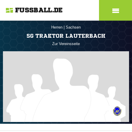
FUSSBALL.DE
Herren
|
Sachsen
SG TRAKTOR LAUTERBACH
Zur Vereinsseite