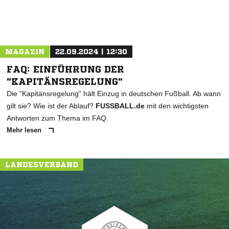
MAGAZIN
22.09.2024 | 12:30
FAQ: EINFÜHRUNG DER
"KAPITÄNSREGELUNG"
Die "Kapitänsregelung" hält Einzug in deutschen Fußball. Ab wann
gilt sie? Wie ist der Ablauf?
FUSSBALL.de
mit den wichtigsten
Antworten zum Thema im FAQ.
Mehr lesen
LANDESVERBAND