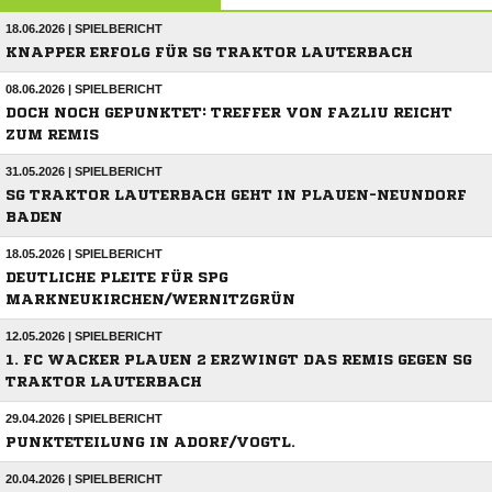
18.06.2026 | SPIELBERICHT
KNAPPER ERFOLG FÜR SG TRAKTOR LAUTERBACH
08.06.2026 | SPIELBERICHT
DOCH NOCH GEPUNKTET: TREFFER VON FAZLIU REICHT
ZUM REMIS
31.05.2026 | SPIELBERICHT
SG TRAKTOR LAUTERBACH GEHT IN PLAUEN-NEUNDORF
BADEN
18.05.2026 | SPIELBERICHT
DEUTLICHE PLEITE FÜR SPG
MARKNEUKIRCHEN/WERNITZGRÜN
12.05.2026 | SPIELBERICHT
1. FC WACKER PLAUEN 2 ERZWINGT DAS REMIS GEGEN SG
TRAKTOR LAUTERBACH
29.04.2026 | SPIELBERICHT
PUNKTETEILUNG IN ADORF/VOGTL.
20.04.2026 | SPIELBERICHT