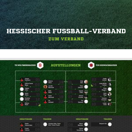
HESSISCHER FUSSBALL-VERBAND
ZUM VERBAND