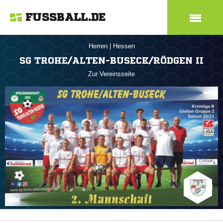
FUSSBALL.DE
Herren
|
Hessen
SG TROHE/ALTEN-BUSECK/RÖDGEN II
Zur Vereinsseite