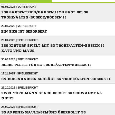
05.08.2026 | VORBERICHT
FSG GARBENTEICH/HAUSEN II ZU GAST BEI SG
TROHE/ALTEN-BUSECK/RÖDGEN II
29.07.2026 | VORBERICHT
EIN SIEG IST GEFORDERT
26.04.2026 | SPIELBERICHT
FSG KIRTORF SPIELT MIT SG TROHE/ALTEN-BUSECK II
KATZ UND MAUS
30.03.2026 | SPIELBERICHT
HERBE PLEITE FÜR SG TROHE/ALTEN-BUSECK II
17.11.2025 | SPIELBERICHT
SV BOBENHAUSEN SCHLÄGT SG TROHE/ALTEN-BUSECK II
26.10.2025 | SPIELBERICHT
ZWEI-TORE-MANN STACH REICHT SG SCHWALMTAL
NICHT
28.09.2025 | SPIELBERICHT
SG APPENR/MAULB/GEMÜND ÜBERROLLT SG