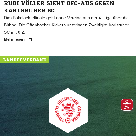
RUDI VÖLLER SIEHT OFC-AUS GEGEN
KARLSRUHER SC
Das Pokalachtelfinale geht ohne Vereine aus der 4. Liga über die
Bühne. Die Offenbacher Kickers unterlagen Zweitligist Karlsruher
SC mit 0:2.
Mehr lesen
LANDESVERBAND