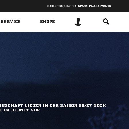
Vermarktungspartner:
 SERVICE
SHOPS
NSCHAFT LIEGEN IN DER SAISON 26/27 NOCH
E IM DFBNET VOR