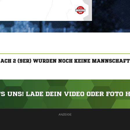
BACH 2 (9ER) WURDEN NOCH KEINE MANNSCHAFT
'S UNS! LADE DEIN VIDEO ODER FOTO 
ANZEIGE