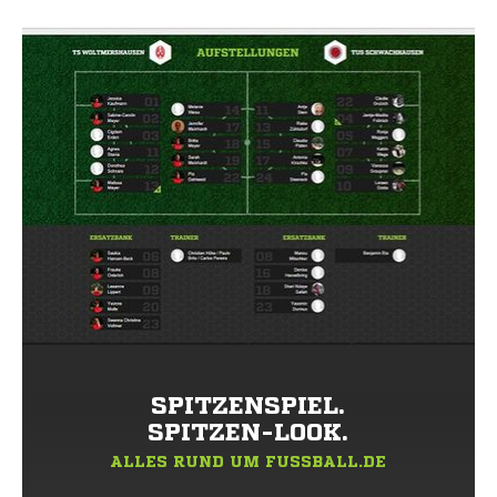
SPITZENSPIEL.
SPITZEN-LOOK.
ALLES RUND UM FUSSBALL.DE