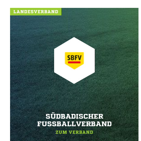
LANDESVERBAND
SÜDBADISCHER
FUSSBALLVERBAND
ZUM VERBAND