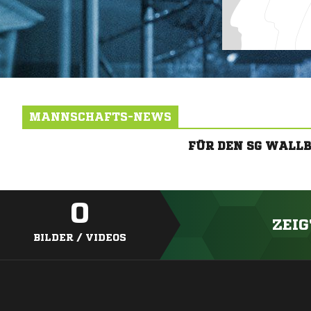
MANNSCHAFTS-NEWS
FÜR DEN SG WALL
0
ZEIG
BILDER / VIDEOS