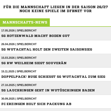
FÜR DIE MANNSCHAFT LIEGEN IN DER SAISON 26/27
NOCH KEINE SPIELE IM DFBNET VOR
MANNSCHAFTS-NEWS
17.05.2026 | SPIELBERICHT
SG HOTZENWALD MACHT BODEN GUT
26.04.2026 | SPIELBERICHT
SG WUTACHTAL HOLT DEN ZWEITEN SAISONSIEG
15.03.2026 | SPIELBERICHT
SG RW WEILHEIM SIEGT SOUVERÄN
15.11.2025 | SPIELBERICHT
DOPPELPACK: BUSE SCHIESST SG WUTACHTAL ZUM SIEG
27.10.2025 | SPIELBERICHT
SG LAUCHRINGEN GEHT IN WUTÖSCHINGEN BADEN
30.09.2025 | SPIELBERICHT
FC ERZINGEN HOLT SICH PACKUNG AB