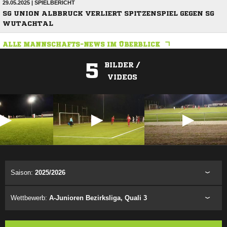
29.05.2025 | SPIELBERICHT
SG UNION ALBBRUCK VERLIERT SPITZENSPIEL GEGEN SG
WUTACHTAL
ALLE MANNSCHAFTS-NEWS IM ÜBERBLICK
5
BILDER /
VIDEOS
ANZEIGE
Saison:
2025/2026
Wettbewerb:
A-Junioren Bezirksliga, Quali 3