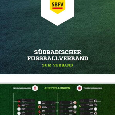
SÜDBADISCHER
FUSSBALLVERBAND
ZUM VERBAND