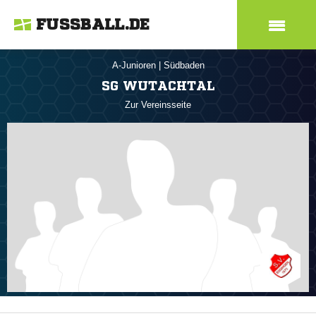
FUSSBALL.DE
A-Junioren
|
Südbaden
SG WUTACHTAL
Zur Vereinsseite