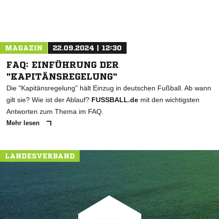
MAGAZIN
22.09.2024 | 12:30
FAQ: EINFÜHRUNG DER
"KAPITÄNSREGELUNG"
Die "Kapitänsregelung" hält Einzug in deutschen Fußball. Ab wann
gilt sie? Wie ist der Ablauf?
FUSSBALL.de
mit den wichtigsten
Antworten zum Thema im FAQ.
Mehr lesen
LANDESVERBAND