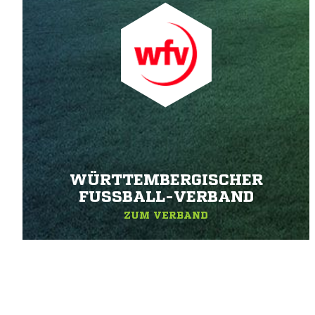
WÜRTTEMBERGISCHER
FUSSBALL-VERBAND
ZUM VERBAND