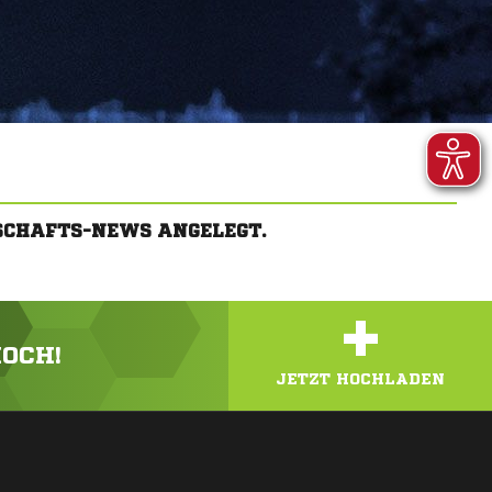
SCHAFTS-NEWS ANGELEGT.
+
HOCH!
JETZT HOCHLADEN