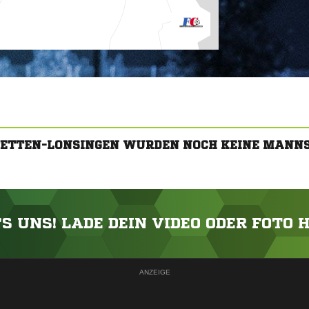
STETTEN-LONSINGEN WURDEN NOCH KEINE MANN
'S UNS! LADE DEIN VIDEO ODER FOTO 
ANZEIGE