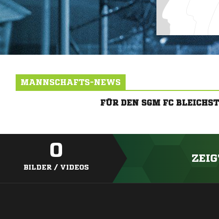
MANNSCHAFTS-NEWS
FÜR DEN SGM FC BLEICH
0
ZEIG
BILDER / VIDEOS