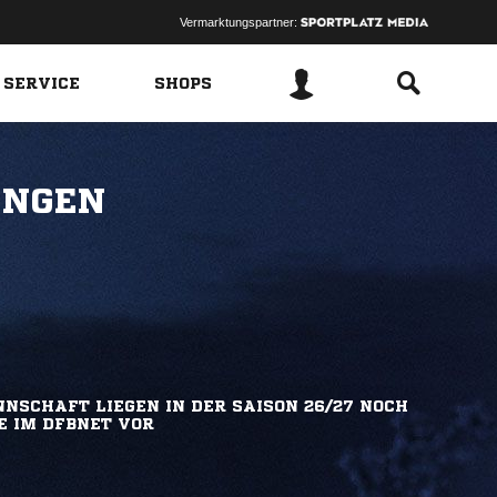
Vermarktungspartner:
 SERVICE
SHOPS
INGEN
NSCHAFT LIEGEN IN DER SAISON 26/27 NOCH
E IM DFBNET VOR