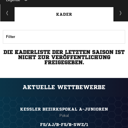
KADER
Filter
DIE KADERLISTE DER LETZTEN SAISON IST
NICHT ZUR VERÖFFENTLICHUNG
FREIGEGEBEN.
AKTUELLE WETTBEWERBE
KESSLER BEZIRKSPOKAL A-JUNIOREN
Pokal
FS/AJ/B-FS/B-SWZ/1