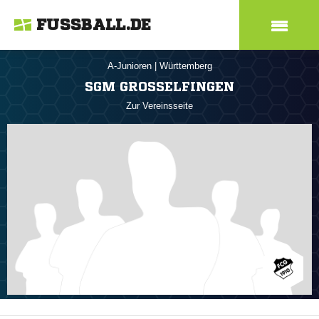
FUSSBALL.DE
A-Junioren
|
Württemberg
SGM GROSSELFINGEN
Zur Vereinsseite