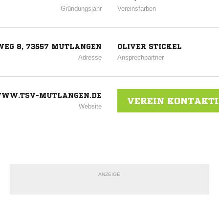
Gründungsjahr
Vereinsfarben
EG 8, 73557 MUTLANGEN
OLIVER STICKEL
Adresse
Ansprechpartner
WW.TSV-MUTLANGEN.DE
VEREIN KONTAKT
Website
ANZEIGE