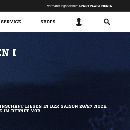
Vermarktungspartner:
 SERVICE
SHOPS
N I
NSCHAFT LIEGEN IN DER SAISON 26/27 NOCH
E IM DFBNET VOR