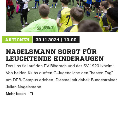
N
AKTIONEN
30.11.2024 | 10:00
NAGELSMANN SORGT FÜR
LEUCHTENDE KINDERAUGEN
Das Los fiel auf den FV Biberach und der SV 1920 Ixheim:
Von beiden Klubs durften C-Jugendliche den "besten Tag"
am DFB-Campus erleben. Diesmal mit dabei: Bundestrainer
Julian Nagelsmann.
Mehr lesen