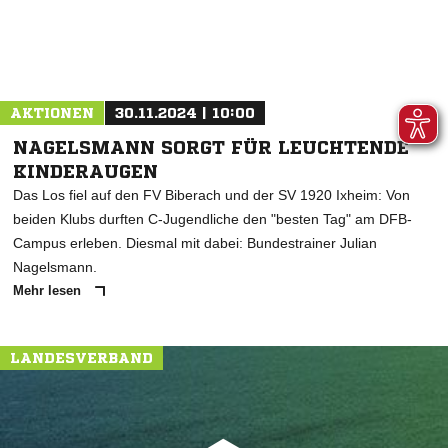
AKTIONEN
30.11.2024 | 10:00
NAGELSMANN SORGT FÜR LEUCHTENDE
KINDERAUGEN
Das Los fiel auf den FV Biberach und der SV 1920 Ixheim: Von
beiden Klubs durften C-Jugendliche den "besten Tag" am DFB-
Campus erleben. Diesmal mit dabei: Bundestrainer Julian
Nagelsmann.
Mehr lesen
LANDESVERBAND