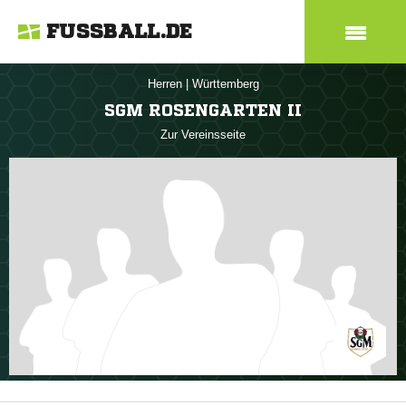
FUSSBALL.DE
Herren
|
Württemberg
SGM ROSENGARTEN II
Zur Vereinsseite