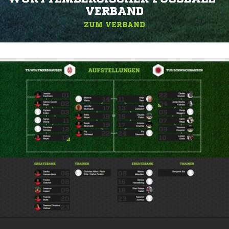
ERBAND
ZUM VERBAND