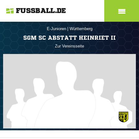
FUSSBALL.DE
E-Junioren
|
Württemberg
SGM SC ABSTATT HEINRIET II
Zur Vereinsseite