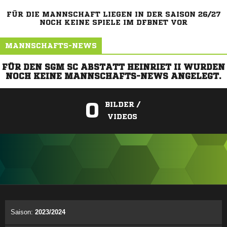
FÜR DIE MANNSCHAFT LIEGEN IN DER SAISON 26/27
NOCH KEINE SPIELE IM DFBNET VOR
MANNSCHAFTS-NEWS
FÜR DEN SGM SC ABSTATT HEINRIET II WURDEN
NOCH KEINE MANNSCHAFTS-NEWS ANGELEGT.
0
BILDER /
VIDEOS
ANZEIGE
Saison:
2023/2024