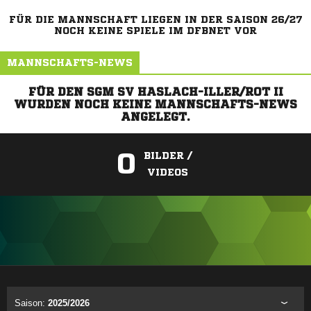
FÜR DIE MANNSCHAFT LIEGEN IN DER SAISON 26/27
NOCH KEINE SPIELE IM DFBNET VOR
MANNSCHAFTS-NEWS
FÜR DEN SGM SV HASLACH-ILLER/ROT II
WURDEN NOCH KEINE MANNSCHAFTS-NEWS
ANGELEGT.
0
BILDER /
VIDEOS
ANZEIGE
Saison:
2025/2026