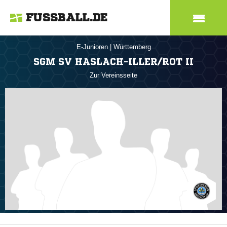
FUSSBALL.DE
E-Junioren
|
Württemberg
SGM SV HASLACH-ILLER/ROT II
Zur Vereinsseite