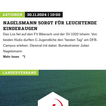
AKTIONEN
30.11.2024 | 10:00
NAGELSMANN SORGT FÜR LEUCHTENDE
KINDERAUGEN
Das Los fiel auf den FV Biberach und der SV 1920 Ixheim: Von
beiden Klubs durften C-Jugendliche den "besten Tag" am DFB-
Campus erleben. Diesmal mit dabei: Bundestrainer Julian
Nagelsmann.
Mehr lesen
LANDESVERBAND