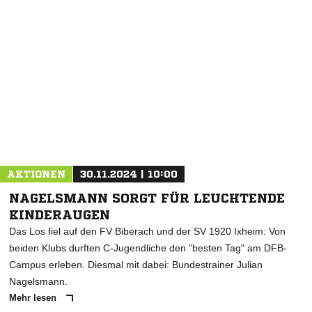
NACHRICHT SENDEN
* Pflichtfelder
AKTIONEN
30.11.2024 | 10:00
NAGELSMANN SORGT FÜR LEUCHTENDE
KINDERAUGEN
Das Los fiel auf den FV Biberach und der SV 1920 Ixheim: Von
beiden Klubs durften C-Jugendliche den "besten Tag" am DFB-
Campus erleben. Diesmal mit dabei: Bundestrainer Julian
Nagelsmann.
Mehr lesen