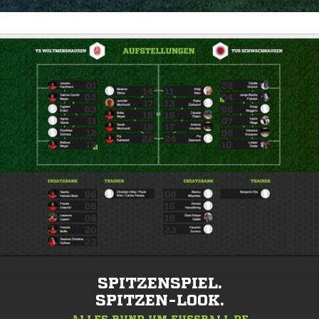
SPITZENSPIEL.
SPITZEN-LOOK.