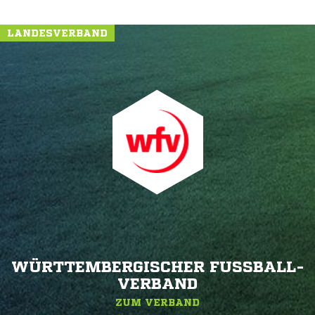
LANDESVERBAND
WÜRTTEMBERGISCHER FUSSBALL-V
ERBAND
ZUM VERBAND