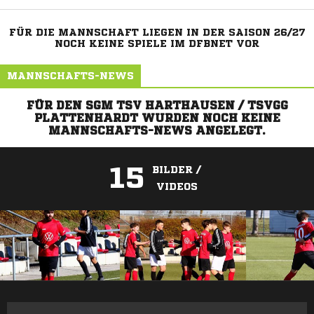
FÜR DIE MANNSCHAFT LIEGEN IN DER SAISON 26/27
NOCH KEINE SPIELE IM DFBNET VOR
MANNSCHAFTS-NEWS
FÜR DEN SGM TSV HARTHAUSEN / TSVGG
PLATTENHARDT WURDEN NOCH KEINE
MANNSCHAFTS-NEWS ANGELEGT.
15
BILDER /
VIDEOS
ANZEIGE