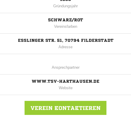
Gründungsjahr
SCHWARZ/ROT
Vereinsfarben
ESSLINGER STR. 51, 70794 FILDERSTADT
Adresse
Ansprechpartner
WWW.TSV-HARTHAUSEN.DE
Website
VEREIN KONTAKTIEREN