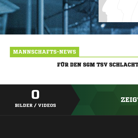
MANNSCHAFTS-NEWS
FÜR DEN SGM TSV SCHLACH
0
ZEIG
BILDER / VIDEOS