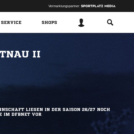
Vermarktungspartner:
 SERVICE
SHOPS
TNAU II
NSCHAFT LIEGEN IN DER SAISON 26/27 NOCH
E IM DFBNET VOR