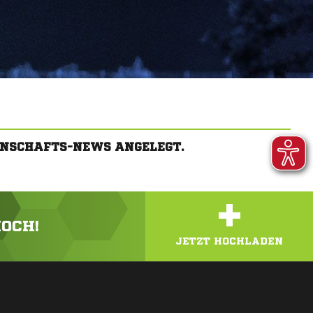
NNSCHAFTS-NEWS ANGELEGT.
+
HOCH!
JETZT HOCHLADEN