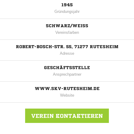
1945
Gründungsjahr
SCHWARZ/WEISS
Vereinsfarben
ROBERT-BOSCH-STR. 55, 71277 RUTESHEIM
Adresse
GESCHÄFTSSTELLE
Ansprechpartner
WWW.SKV-RUTESHEIM.DE
Website
VEREIN KONTAKTIEREN