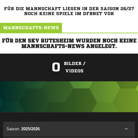
FÜR DIE MANNSCHAFT LIEGEN IN DER SAISON 26/27
NOCH KEINE SPIELE IM DFBNET VOR
MANNSCHAFTS-NEWS
FÜR DEN SKV RUTESHEIM WURDEN NOCH KEINE
MANNSCHAFTS-NEWS ANGELEGT.
0
BILDER /
VIDEOS
ANZEIGE
Saison:
2025/2026