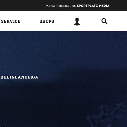
Vermarktungspartner:
 SERVICE
SHOPS
 RHEINLANDLIGA