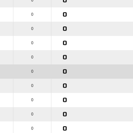
0
0
0
0
0
0
0
0
0
0
0
0
0
0
0
0
0
0
0
0